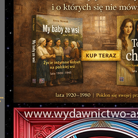
we.
a