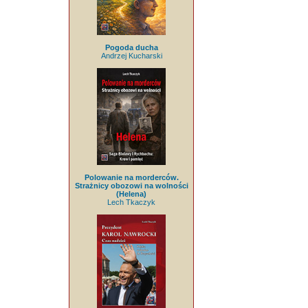
Pogoda ducha
Andrzej Kucharski
Polowanie na morderców.
Strażnicy obozowi na wolności
(Helena)
Lech Tkaczyk