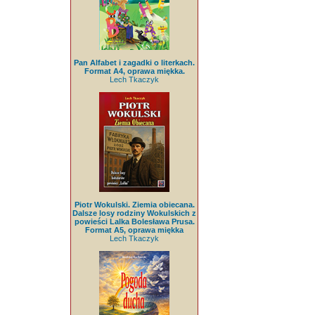
Pan Alfabet i zagadki o literkach.
Format A4, oprawa miękka.
Lech Tkaczyk
Piotr Wokulski. Ziemia obiecana.
Dalsze losy rodziny Wokulskich z
powieści Lalka Bolesława Prusa.
Format A5, oprawa miękka
Lech Tkaczyk