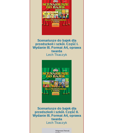
Scenariusze do bajek dla
przedszkoli i szkół. Część I.
Wydanie III. Format A4, oprawa
twarda
Lech Tkaczyk
Scenariusze do bajek dla
przedszkoli i szkół. Część II.
Wydanie III. Format A4, oprawa
twarda
Lech Tkaczyk