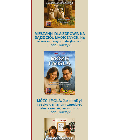
MIESZANKI DLA ZDROWIA NA
BAZIE ZIÓŁ MAGICZNYCH. Na
różne organy i dolegliwości
Lech Tkaczyk
MÓZG I MGŁA. Jak obniżyć
ryzyko demencji i zapobiec
starzeniu się organizmu
Lech Tkaczyk