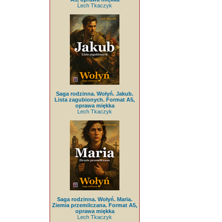
Lech Tkaczyk
Saga rodzinna. Wołyń. Jakub.
Lista zagubionych. Format A5,
oprawa miękka
Lech Tkaczyk
Saga rodzinna. Wołyń. Maria.
Ziemia przemilczana. Format A5,
oprawa miękka
Lech Tkaczyk