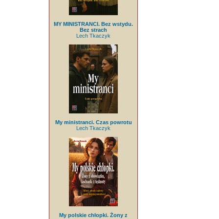
MY MINISTRANCI. Bez wstydu.
Bez strach
Lech Tkaczyk
My ministranci. Czas powrotu
Lech Tkaczyk
My polskie chłopki. Żony z