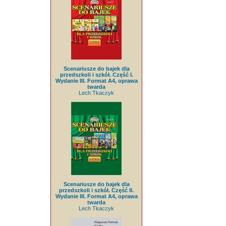
Scenariusze do bajek dla
przedszkoli i szkół. Część I.
Wydanie III. Format A4, oprawa
twarda
Lech Tkaczyk
Scenariusze do bajek dla
przedszkoli i szkół. Część II.
Wydanie III. Format A4, oprawa
twarda
Lech Tkaczyk