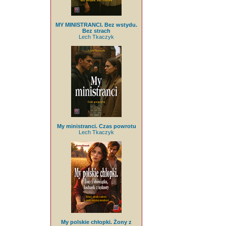
MY MINISTRANCI. Bez wstydu.
Bez strach
Lech Tkaczyk
My ministranci. Czas powrotu
Lech Tkaczyk
My polskie chłopki. Żony z