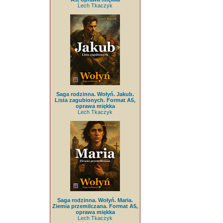
Lech Tkaczyk
Saga rodzinna. Wołyń. Jakub.
Lista zagubionych. Format A5,
oprawa miękka
Lech Tkaczyk
Saga rodzinna. Wołyń. Maria.
Ziemia przemilczana. Format A5,
oprawa miękka
Lech Tkaczyk