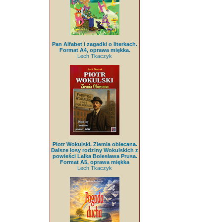
Pan Alfabet i zagadki o literkach.
Format A4, oprawa miękka.
Lech Tkaczyk
Piotr Wokulski. Ziemia obiecana.
Dalsze losy rodziny Wokulskich z
powieści Lalka Bolesława Prusa.
Format A5, oprawa miękka
Lech Tkaczyk