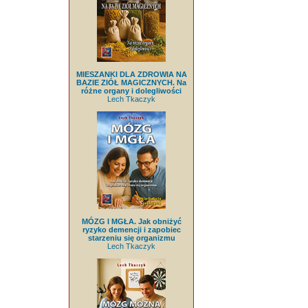
MIESZANKI DLA ZDROWIA NA
BAZIE ZIÓŁ MAGICZNYCH. Na
różne organy i dolegliwości
Lech Tkaczyk
MÓZG I MGŁA. Jak obniżyć
ryzyko demencji i zapobiec
starzeniu się organizmu
Lech Tkaczyk