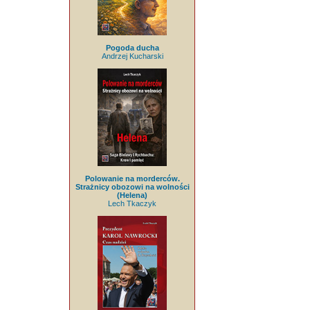
Pogoda ducha
Andrzej Kucharski
Polowanie na morderców.
Strażnicy obozowi na wolności
(Helena)
Lech Tkaczyk