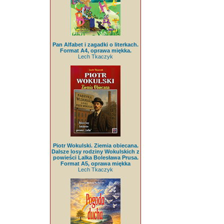
Pan Alfabet i zagadki o literkach.
Format A4, oprawa miękka.
Lech Tkaczyk
Piotr Wokulski. Ziemia obiecana.
Dalsze losy rodziny Wokulskich z
powieści Lalka Bolesława Prusa.
Format A5, oprawa miękka
Lech Tkaczyk