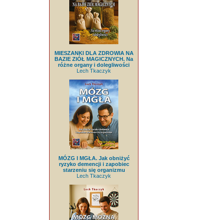
MIESZANKI DLA ZDROWIA NA
BAZIE ZIÓŁ MAGICZNYCH. Na
różne organy i dolegliwości
Lech Tkaczyk
MÓZG I MGŁA. Jak obniżyć
ryzyko demencji i zapobiec
starzeniu się organizmu
Lech Tkaczyk