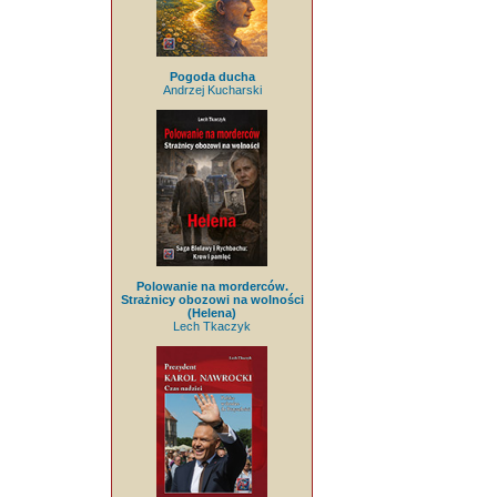
Pogoda ducha
Andrzej Kucharski
Polowanie na morderców.
Strażnicy obozowi na wolności
(Helena)
Lech Tkaczyk