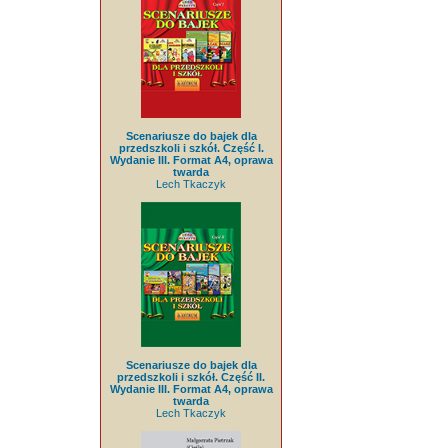
Scenariusze do bajek dla
przedszkoli i szkół. Część I.
Wydanie III. Format A4, oprawa
twarda
Lech Tkaczyk
Scenariusze do bajek dla
przedszkoli i szkół. Część II.
Wydanie III. Format A4, oprawa
twarda
Lech Tkaczyk