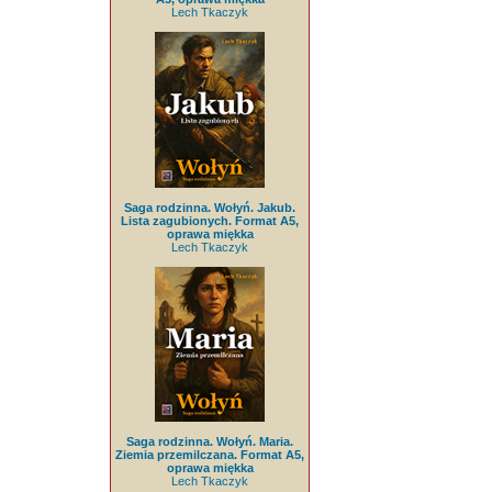
Lech Tkaczyk
Saga rodzinna. Wołyń. Jakub.
Lista zagubionych. Format A5,
oprawa miękka
Lech Tkaczyk
Saga rodzinna. Wołyń. Maria.
Ziemia przemilczana. Format A5,
oprawa miękka
Lech Tkaczyk