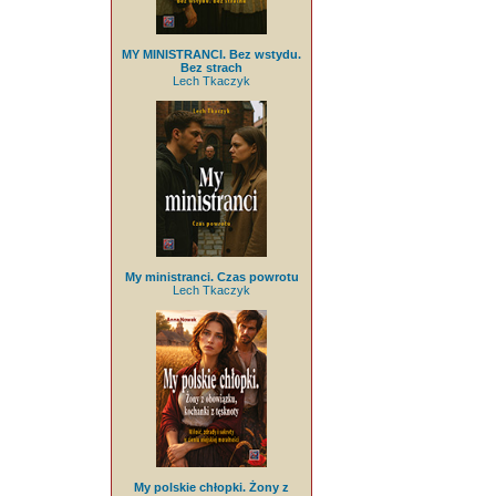
MY MINISTRANCI. Bez wstydu.
Bez strach
Lech Tkaczyk
My ministranci. Czas powrotu
Lech Tkaczyk
My polskie chłopki. Żony z