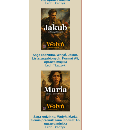
Lech Tkaczyk
Saga rodzinna. Wołyń. Jakub.
Lista zagubionych. Format A5,
oprawa miękka
Lech Tkaczyk
Saga rodzinna. Wołyń. Maria.
Ziemia przemilczana. Format A5,
oprawa miękka
Lech Tkaczyk