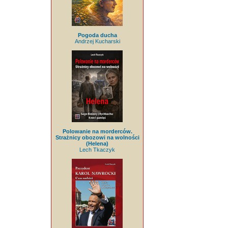
Pogoda ducha
Andrzej Kucharski
Polowanie na morderców.
Strażnicy obozowi na wolności
(Helena)
Lech Tkaczyk