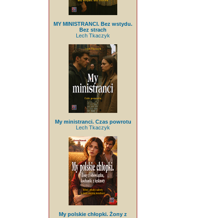
MY MINISTRANCI. Bez wstydu.
Bez strach
Lech Tkaczyk
My ministranci. Czas powrotu
Lech Tkaczyk
My polskie chłopki. Żony z