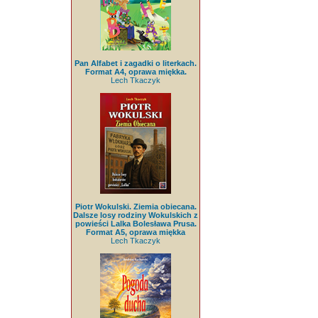
Pan Alfabet i zagadki o literkach.
Format A4, oprawa miękka.
Lech Tkaczyk
Piotr Wokulski. Ziemia obiecana.
Dalsze losy rodziny Wokulskich z
powieści Lalka Bolesława Prusa.
Format A5, oprawa miękka
Lech Tkaczyk