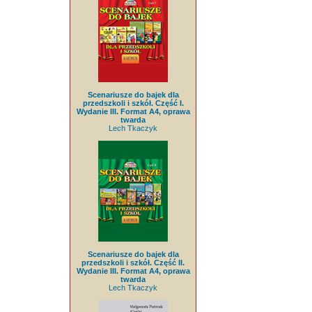
Scenariusze do bajek dla
przedszkoli i szkół. Część I.
Wydanie III. Format A4, oprawa
twarda
Lech Tkaczyk
Scenariusze do bajek dla
przedszkoli i szkół. Część II.
Wydanie III. Format A4, oprawa
twarda
Lech Tkaczyk