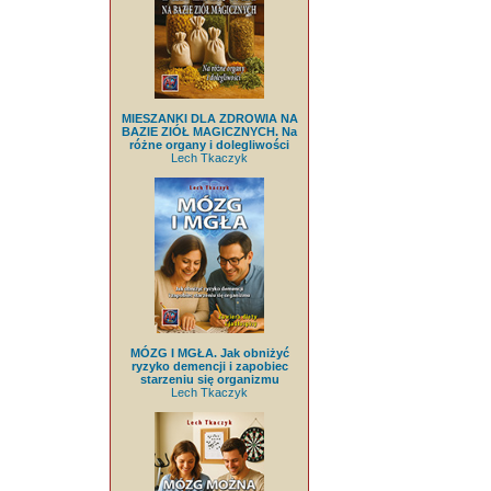
MIESZANKI DLA ZDROWIA NA
BAZIE ZIÓŁ MAGICZNYCH. Na
różne organy i dolegliwości
Lech Tkaczyk
MÓZG I MGŁA. Jak obniżyć
ryzyko demencji i zapobiec
starzeniu się organizmu
Lech Tkaczyk