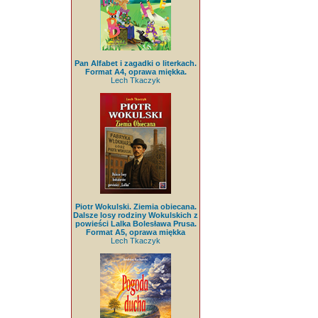
Pan Alfabet i zagadki o literkach.
Format A4, oprawa miękka.
Lech Tkaczyk
Piotr Wokulski. Ziemia obiecana.
Dalsze losy rodziny Wokulskich z
powieści Lalka Bolesława Prusa.
Format A5, oprawa miękka
Lech Tkaczyk