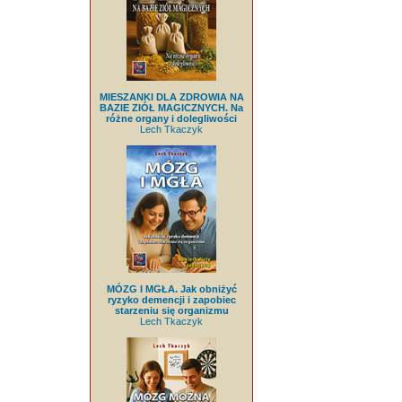
MIESZANKI DLA ZDROWIA NA
BAZIE ZIÓŁ MAGICZNYCH. Na
różne organy i dolegliwości
Lech Tkaczyk
MÓZG I MGŁA. Jak obniżyć
ryzyko demencji i zapobiec
starzeniu się organizmu
Lech Tkaczyk