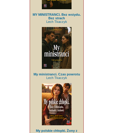
MY MINISTRANCI. Bez wstydu.
Bez strach
Lech Tkaczyk
My ministranci. Czas powrotu
Lech Tkaczyk
My polskie chłopki. Żony z