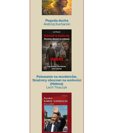
Pogoda ducha
Andrzej Kucharski
Polowanie na morderców.
Strażnicy obozowi na wolności
(Helena)
Lech Tkaczyk