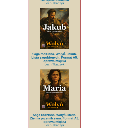
Lech Tkaczyk
Saga rodzinna. Wołyń. Jakub.
Lista zagubionych. Format A5,
oprawa miękka
Lech Tkaczyk
Saga rodzinna. Wołyń. Maria.
Ziemia przemilczana. Format A5,
oprawa miękka
Lech Tkaczyk