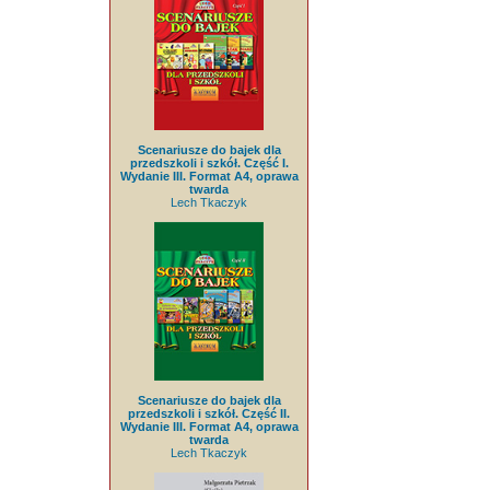
Scenariusze do bajek dla
przedszkoli i szkół. Część I.
Wydanie III. Format A4, oprawa
twarda
Lech Tkaczyk
Scenariusze do bajek dla
przedszkoli i szkół. Część II.
Wydanie III. Format A4, oprawa
twarda
Lech Tkaczyk