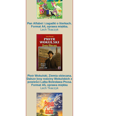
Pan Alfabet i zagadki o literkach.
Format A4, oprawa miękka.
Lech Tkaczyk
Piotr Wokulski. Ziemia obiecana.
Dalsze losy rodziny Wokulskich z
powieści Lalka Bolesława Prusa.
Format A5, oprawa miękka
Lech Tkaczyk