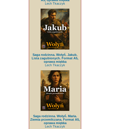
A5, oprawa miękka
Lech Tkaczyk
Saga rodzinna. Wołyń. Jakub.
Lista zagubionych. Format A5,
oprawa miękka
Lech Tkaczyk
Saga rodzinna. Wołyń. Maria.
Ziemia przemilczana. Format A5,
oprawa miękka
Lech Tkaczyk