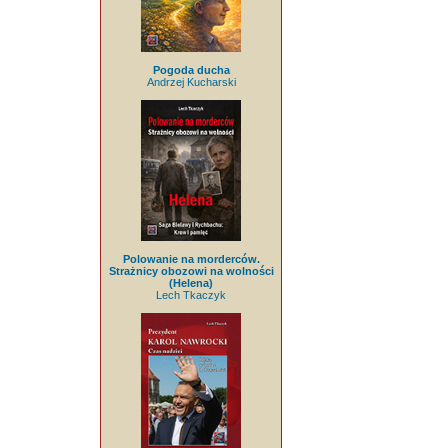
Pogoda ducha
Andrzej Kucharski
Polowanie na morderców.
Strażnicy obozowi na wolności
(Helena)
Lech Tkaczyk