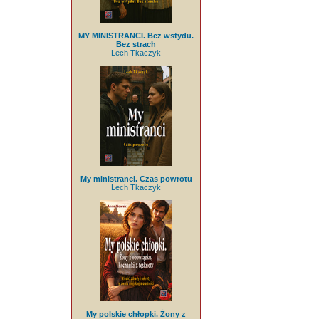
MY MINISTRANCI. Bez wstydu.
Bez strach
Lech Tkaczyk
My ministranci. Czas powrotu
Lech Tkaczyk
My polskie chłopki. Żony z