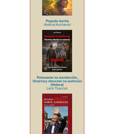
Pogoda ducha
Andrzej Kucharski
Polowanie na morderców.
Strażnicy obozowi na wolności
(Helena)
Lech Tkaczyk