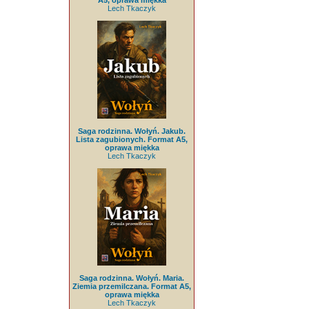
A5, oprawa miękka
Lech Tkaczyk
Saga rodzinna. Wołyń. Jakub.
Lista zagubionych. Format A5,
oprawa miękka
Lech Tkaczyk
Saga rodzinna. Wołyń. Maria.
Ziemia przemilczana. Format A5,
oprawa miękka
Lech Tkaczyk