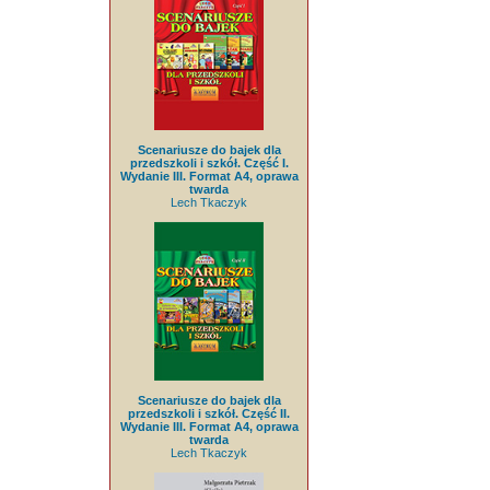
Scenariusze do bajek dla
przedszkoli i szkół. Część I.
Wydanie III. Format A4, oprawa
twarda
Lech Tkaczyk
Scenariusze do bajek dla
przedszkoli i szkół. Część II.
Wydanie III. Format A4, oprawa
twarda
Lech Tkaczyk