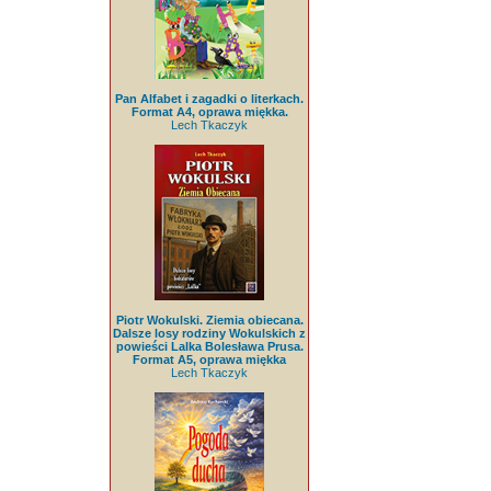
Pan Alfabet i zagadki o literkach.
Format A4, oprawa miękka.
Lech Tkaczyk
Piotr Wokulski. Ziemia obiecana.
Dalsze losy rodziny Wokulskich z
powieści Lalka Bolesława Prusa.
Format A5, oprawa miękka
Lech Tkaczyk