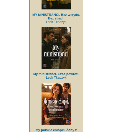
MY MINISTRANCI. Bez wstydu.
Bez strach
Lech Tkaczyk
My ministranci. Czas powrotu
Lech Tkaczyk
My polskie chłopki. Żony z